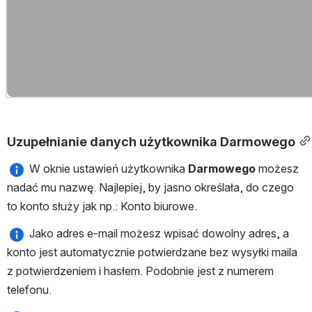
Uzupełnianie danych użytkownika Darmowego
 W oknie ustawień użytkownika 
Darmowego
 możesz 
nadać mu nazwę. Najlepiej, by jasno określała, do czego 
to konto służy jak np.: Konto biurowe.
 Jako adres e-mail możesz wpisać dowolny adres, a 
konto jest automatycznie potwierdzane bez wysyłki maila 
z potwierdzeniem i hasłem. Podobnie jest z numerem 
telefonu.