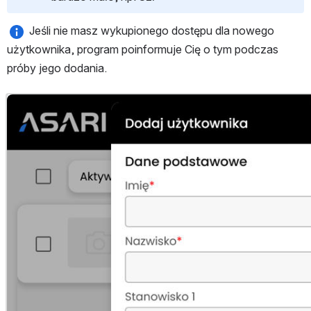
 Jeśli nie masz wykupionego dostępu dla nowego 
użytkownika, program poinformuje Cię o tym podczas 
próby jego dodania.
Otwórz