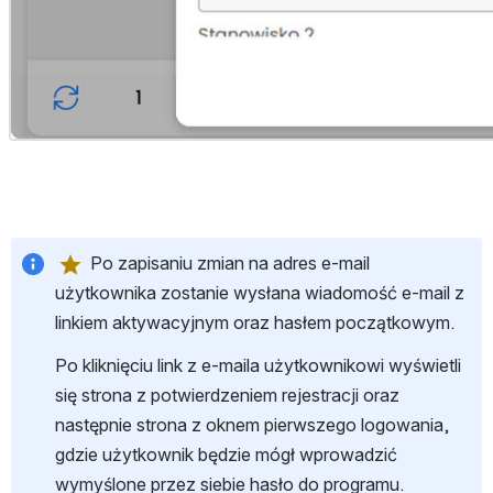
 Po zapisaniu zmian na adres e-mail 
użytkownika zostanie wysłana wiadomość e-mail z 
linkiem aktywacyjnym oraz hasłem początkowym.
Po kliknięciu link z e-maila użytkownikowi wyświetli 
się strona z potwierdzeniem rejestracji oraz 
następnie strona z oknem pierwszego logowania, 
gdzie użytkownik będzie mógł wprowadzić 
wymyślone przez siebie hasło do programu.