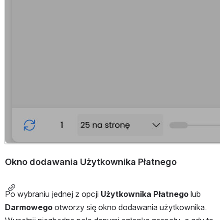
Okno dodawania Użytkownika Płatnego
Po wybraniu jednej z opcji 
Użytkownika Płatnego
 lub 
Darmowego 
otworzy się okno dodawania użytkownika. 