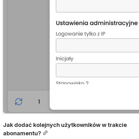
Jak dodać kolejnych użytkowników w trakcie 
abonamentu?