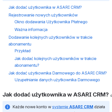
Jak dodać użytkownika w ASARI CRM?
Rejestrowanie nowych użytkowników
Okno dodawania Użytkownika Płatnego
Ważna informacja
Dodawanie kolejnych użytkowników w trakcie 
abonamentu
Przykład
Jak dodać kolejnych użytkowników w trakcie 
abonamentu?
Jak dodać użytkownika Darmowego do ASARI CRM?
Uzupełnianie danych użytkownika Darmowego
Jak dodać użytkownika w ASARI CRM?
Każde nowe konto w 
systemie 
ASARI
CRM
 działa 