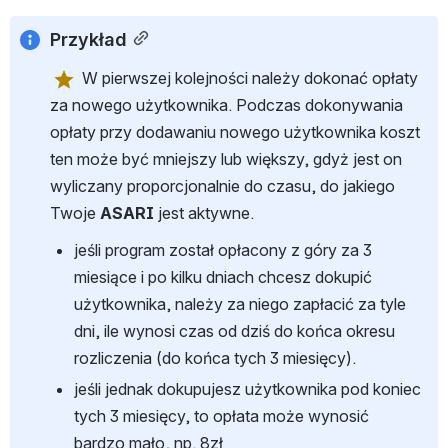
Przykład
 W pierwszej kolejności należy dokonać opłaty 
za nowego użytkownika. Podczas dokonywania 
opłaty przy dodawaniu nowego użytkownika koszt 
ten może być mniejszy lub większy, gdyż jest on 
wyliczany proporcjonalnie do czasu, do jakiego 
Twoje 
ASARI
 jest aktywne.
jeśli program został opłacony z góry za 3 
miesiące i po kilku dniach chcesz dokupić 
użytkownika, należy za niego zapłacić za tyle 
dni, ile wynosi czas od dziś do końca okresu 
rozliczenia (do końca tych 3 miesięcy).
jeśli jednak dokupujesz użytkownika pod koniec 
tych 3 miesięcy, to opłata może wynosić 
bardzo mało, np. 8zł