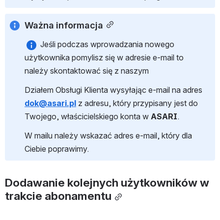
Ważna informacja
 Jeśli podczas wprowadzania nowego 
użytkownika pomylisz się w adresie e-mail to 
należy skontaktować się z naszym
Działem Obsługi Klienta wysyłając e-mail na adres 
dok@asari.pl
 z adresu, który przypisany jest do 
Twojego, właścicielskiego konta w 
ASARI
.
W mailu należy wskazać adres e-mail, który dla 
Ciebie poprawimy.
Dodawanie kolejnych użytkowników w 
trakcie abonamentu