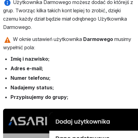
 Użytkownika Darmowego możesz dodać do którejś z 
grup. Tworząc kilka takich kont lepiej to zrobić, dzięki 
czemu każdy dział będzie miał odrębnego Użytkownika 
Darmowego.
 W oknie ustawień użytkownika 
Darmowego 
musimy 
wypełnić pola:
Imię i nazwisko;
Adres e-mail;
Numer telefonu;
Nadajemy status;
Przypisujemy do grupy;
Otwórz