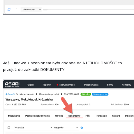
Jeśli umowa z szablonem była dodana do NIERUCHOMOŚCI to 
przejdź do zakładki DOKUMENTY
Otwórz