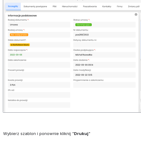
Wybierz szablon i ponownie kliknij "
Drukuj
"