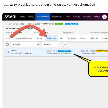
(poniższy przykład to uruchomienie umowy z nieruchomości)
Otwórz